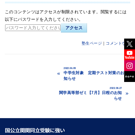
このコンテンツはアクセスが制限されています。閲覧するには
以下にパスワードを入力してください。
塾生ページ
コメントなし
2022.06.09
中学生対象 定期テスト対策のお
知らせ
2022.06.27
関学高等部ゼミ【7月】日程のお知
らせ