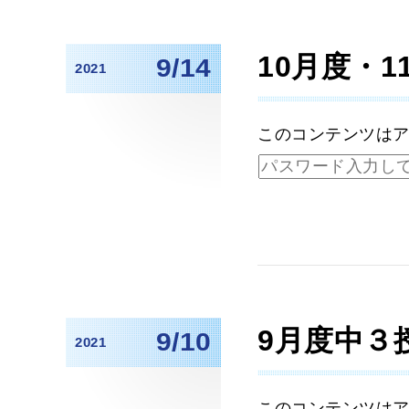
10月度・
9/14
2021
このコンテンツは
9月度中３
9/10
2021
このコンテンツは