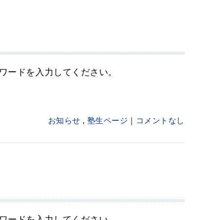
ワードを入力してください。
お知らせ
,
塾生ページ
コメントなし
ワードを入力してください。