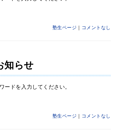
塾生ページ
コメントなし
お知らせ
ワードを入力してください。
塾生ページ
コメントなし