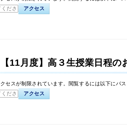
】【11月度】高３生授業日程の
アクセスが制限されています。閲覧するには以下にパス