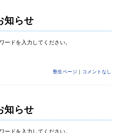
お知らせ
ワードを入力してください。
塾生ページ
コメントなし
お知らせ
ワードを入力してください。