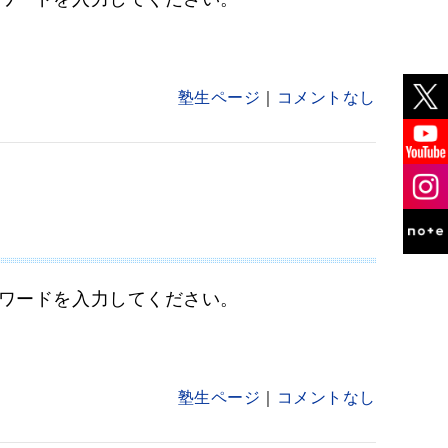
塾生ページ
コメントなし
ワードを入力してください。
塾生ページ
コメントなし