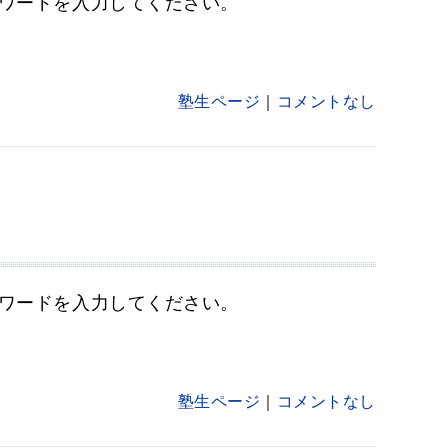
ワードを入力してください。
塾生ページ
コメントなし
ワードを入力してください。
塾生ページ
コメントなし