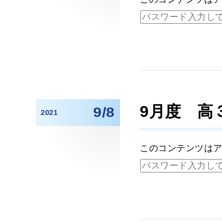
9月度 高
9/8
2021
このコンテンツは