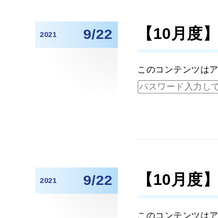
【10月度
9/22
2021
このコンテンツは
【10月度
9/22
2021
このコンテンツは