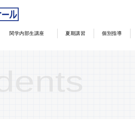
関学内部生講座
夏期講習
個別指導
udents