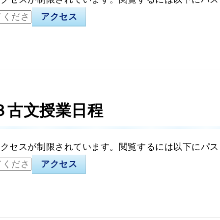
３古文授業日程
アクセスが制限されています。閲覧するには以下にパス