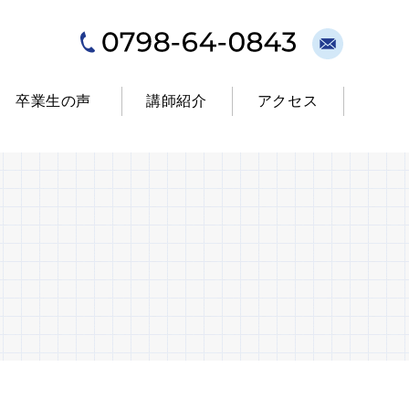
卒業生の声
講師紹介
アクセス