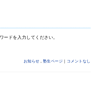
ワードを入力してください。
お知らせ
,
塾生ページ
コメントなし