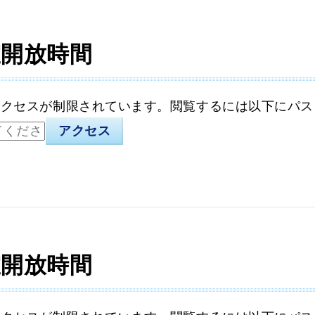
室開放時間
アクセスが制限されています。閲覧するには以下にパス
室開放時間