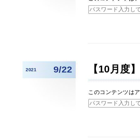
【10月度
9/22
2021
このコンテンツは