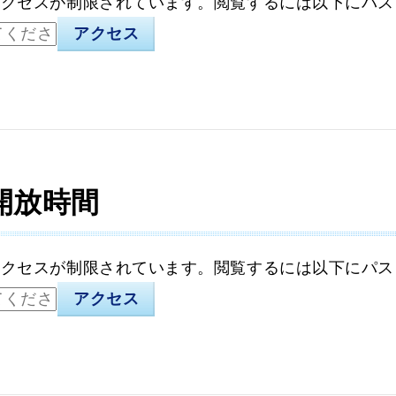
アクセスが制限されています。閲覧するには以下にパス
開放時間
アクセスが制限されています。閲覧するには以下にパス