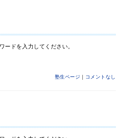
ワードを入力してください。
塾生ページ
コメントなし