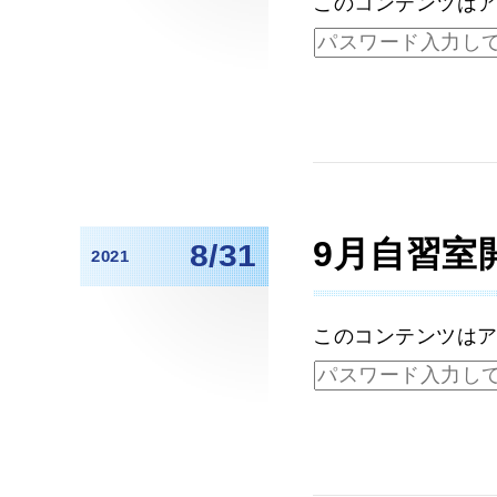
このコンテンツは
9月自習室
8/31
2021
このコンテンツは