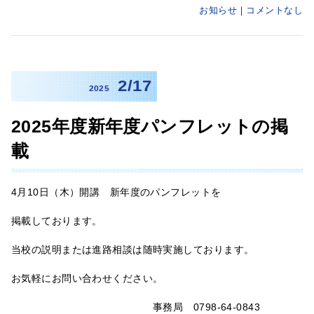
お知らせ
コメントなし
2/17
2025
2025年度新年度パンフレットの掲
載
4月10日（木）開講 新年度のパンフレットを
掲載しております。
当校の説明または進路相談は随時実施しております。
お気軽にお問い合わせください。
事務局 0798-64-0843