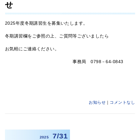
せ
2025年度冬期講習生を募集いたします。
冬期講習欄をご参照の上、ご質問等ございましたら
お気軽にご連絡ください。
事務局 0798－64-0843
お知らせ
コメントなし
7/31
2025