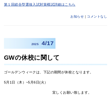
第１回総合型選抜入試対策模試詳細はこちら
お知らせ
コメントなし
4/17
2025
GWの休校に関して
ゴールデンウィークは、下記の期間が休校となります。
5月1日（木）~5月6日(火）
宜しくお願い致します。